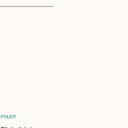
POLICY