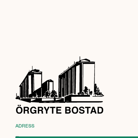
ADRESS