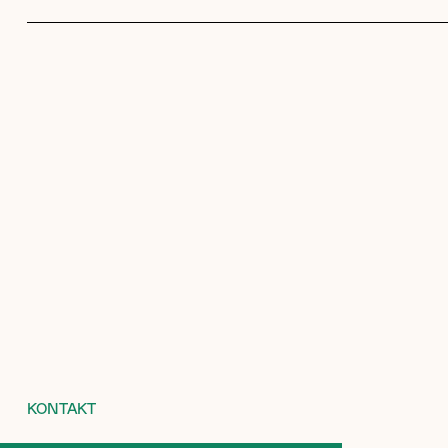
KONTAKT