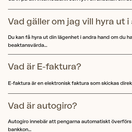
Vad gäller om jag vill hyra ut
Du kan få hyra ut din lägenhet i andra hand om du ha
beaktansvärda…
Vad är E-faktura?
E-faktura är en elektronisk faktura som skickas direkt 
Vad är autogiro?
Autogiro innebär att pengarna automatiskt överförs 
bankkon…