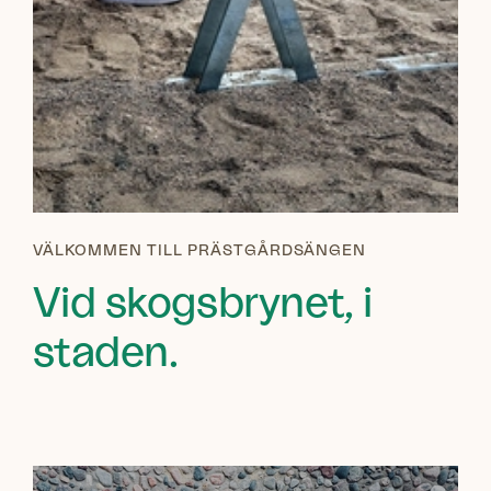
VÄLKOMMEN TILL PRÄSTGÅRDSÄNGEN
Vid skogsbrynet, i
staden.